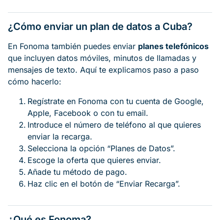
¿Cómo enviar un plan de datos a Cuba?
En Fonoma también puedes enviar
planes telefónicos
que incluyen datos móviles, minutos de llamadas y
mensajes de texto. Aquí te explicamos paso a paso
cómo hacerlo:
Regístrate en Fonoma con tu cuenta de Google,
Apple, Facebook o con tu email.
Introduce el número de teléfono al que quieres
enviar la recarga.
Selecciona la opción “Planes de Datos”.
Escoge la oferta que quieres enviar.
Añade tu método de pago.
Haz clic en el botón de “Enviar Recarga”.
¿Qué es Fonoma?