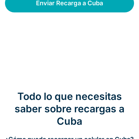
Enviar Recarga a Cuba
Todo lo que necesitas
saber sobre recargas a
Cuba