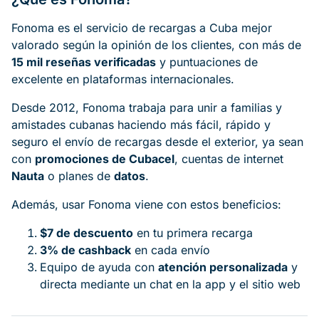
Fonoma es el servicio de recargas a Cuba mejor
valorado según la opinión de los clientes, con más de
15 mil reseñas verificadas
y puntuaciones de
excelente en plataformas internacionales.
Desde 2012, Fonoma trabaja para unir a familias y
amistades cubanas haciendo más fácil, rápido y
seguro el envío de recargas desde el exterior, ya sean
con
promociones de Cubacel
, cuentas de internet
Nauta
o planes de
datos
.
Además, usar Fonoma viene con estos beneficios:
$7 de descuento
en tu primera recarga
3% de cashback
en cada envío
Equipo de ayuda con
atención personalizada
y
directa mediante un chat en la app y el sitio web