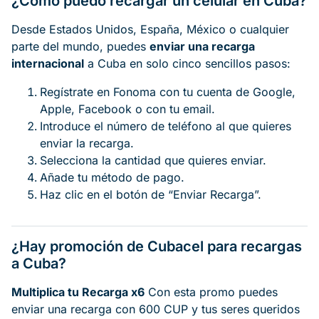
¿Cómo puedo recargar un celular en Cuba?
Desde Estados Unidos, España, México o cualquier
parte del mundo, puedes
enviar una recarga
internacional
a Cuba en solo cinco sencillos pasos:
Regístrate en Fonoma con tu cuenta de Google,
Apple, Facebook o con tu email.
Introduce el número de teléfono al que quieres
enviar la recarga.
Selecciona la cantidad que quieres enviar.
Añade tu método de pago.
Haz clic en el botón de “Enviar Recarga”.
¿Hay promoción de Cubacel para recargas
a Cuba?
Multiplica tu Recarga x6
Con esta promo puedes
enviar una recarga con 600 CUP y tus seres queridos