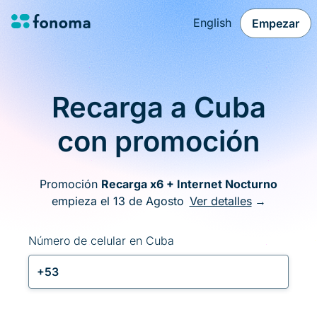
English
Empezar
Recarga a Cuba
con promoción
Promoción
Recarga x6 + Internet Nocturno
empieza el 13 de Agosto
Ver detalles
→
Número de celular en Cuba
+53