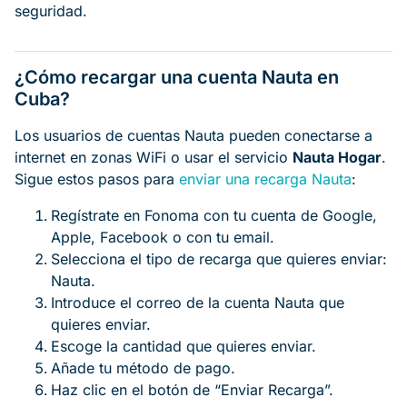
seguridad.
¿Cómo recargar una cuenta Nauta en
Cuba?
Los usuarios de cuentas Nauta pueden conectarse a
internet en zonas WiFi o usar el servicio
Nauta Hogar
.
Sigue estos pasos para
enviar una recarga Nauta
:
Regístrate en Fonoma con tu cuenta de Google,
Apple, Facebook o con tu email.
Selecciona el tipo de recarga que quieres enviar:
Nauta.
Introduce el correo de la cuenta Nauta que
quieres enviar.
Escoge la cantidad que quieres enviar.
Añade tu método de pago.
Haz clic en el botón de “Enviar Recarga”.