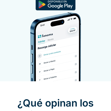
¿Qué opinan los