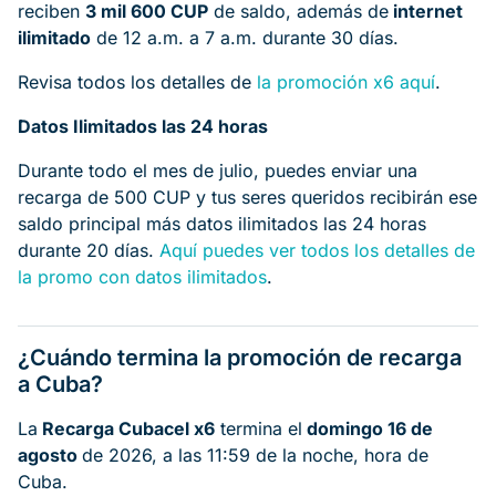
reciben
3 mil 600 CUP
de saldo, además de
internet
ilimitado
de 12 a.m. a 7 a.m. durante 30 días.
Revisa todos los detalles de
la promoción x6 aquí
.
Datos Ilimitados las 24 horas
Durante todo el mes de julio, puedes enviar una
recarga de 500 CUP y tus seres queridos recibirán ese
saldo principal más datos ilimitados las 24 horas
durante 20 días.
Aquí puedes ver todos los detalles de
la promo con datos ilimitados
.
¿Cuándo termina la promoción de recarga
a Cuba?
La
Recarga Cubacel x6
termina el
domingo 16 de
agosto
de 2026, a las 11:59 de la noche, hora de
Cuba.