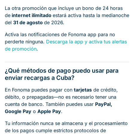
La otra promoción que incluye un bono de 24 horas
de
internet ilimitado
estará activa hasta la medianoche
del
31 de agosto
de 2026.
Activa las notificaciones de Fonoma app para no
perderte ninguna.
Descarga la app y activa tus alertas
de promoción
.
¿Qué métodos de pago puedo usar para
enviar recargas a Cuba?
En Fonoma puedes pagar con
tarjetas
de crédito,
débito, o prepagadas—no es necesario tener una
cuenta de banco. También puedes usar
PayPal,
Google Pay
o
Apple Pay
.
Tu información nunca se almacena y el procesamiento
de los pagos cumple estrictos protocolos de