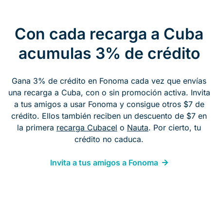
Con cada recarga a Cuba
acumulas 3% de crédito
Gana 3% de crédito en Fonoma cada vez que envías
una recarga a Cuba, con o sin promoción activa. Invita
a tus amigos a usar Fonoma y consigue otros $7 de
crédito. Ellos también reciben un descuento de $7 en
la primera
recarga Cubacel
o
Nauta
. Por cierto, tu
crédito no caduca.
Invita a tus amigos a Fonoma