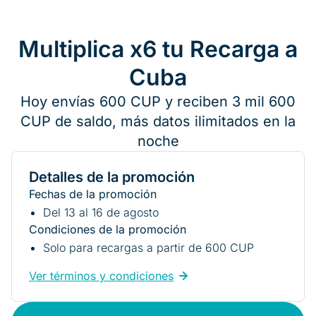
Multiplica x6 tu Recarga a
Cuba
Hoy envías 600 CUP y reciben 3 mil 600
CUP de saldo, más datos ilimitados en la
noche
Detalles de la promoción
Fechas de la promoción
Del 13 al 16 de agosto
Condiciones de la promoción
Solo para recargas a partir de 600 CUP
Ver términos y condiciones