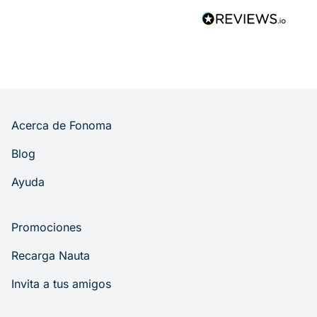
Acerca de Fonoma
Blog
Ayuda
Promociones
Recarga Nauta
Invita a tus amigos