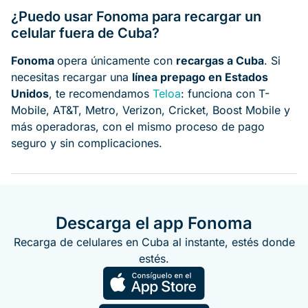
¿Puedo usar Fonoma para recargar un
celular fuera de Cuba?
Fonoma
opera únicamente con
recargas a Cuba
. Si
necesitas recargar una
línea prepago en Estados
Unidos
, te recomendamos
Teloa
: funciona con T-
Mobile, AT&T, Metro, Verizon, Cricket, Boost Mobile y
más operadoras, con el mismo proceso de pago
seguro y sin complicaciones.
Descarga el app Fonoma
Recarga de celulares en Cuba al instante, estés donde
estés.